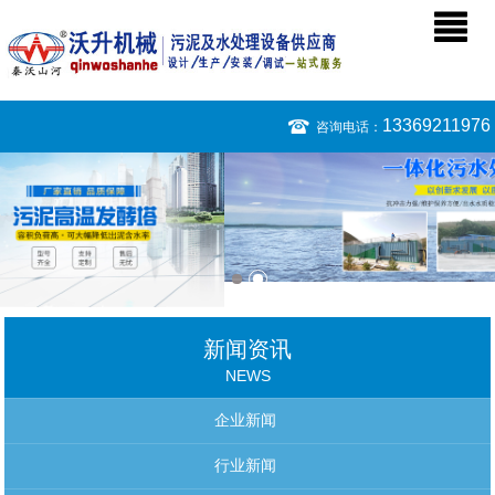
13369211976
咨询电话：
新闻资讯
NEWS
企业新闻
行业新闻