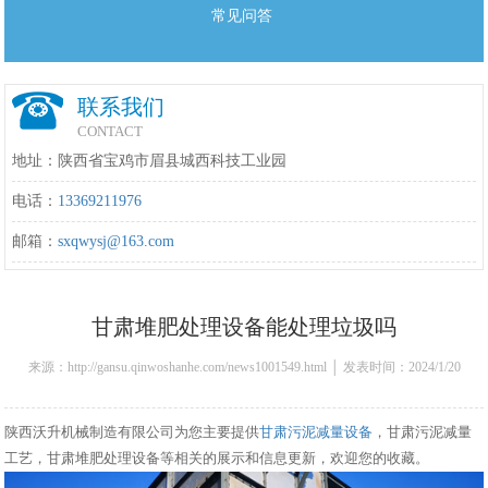
常见问答
联系我们
CONTACT
地址：陕西省宝鸡市眉县城西科技工业园
电话：
13369211976
邮箱：
sxqwysj@163.com
甘肃堆肥处理设备能处理垃圾吗
来源：http://gansu.qinwoshanhe.com/news1001549.html │ 发表时间：2024/1/20
21:22:00
陕西沃升机械制造有限公司为您主要提供
甘肃污泥减量设备
，甘肃污泥减量
工艺，甘肃堆肥处理设备等相关的展示和信息更新，欢迎您的收藏。