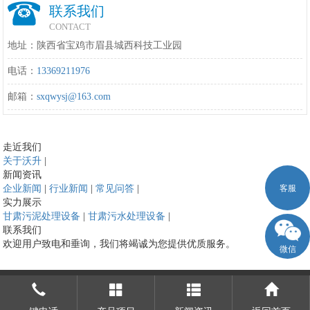
联系我们
CONTACT
地址：陕西省宝鸡市眉县城西科技工业园
电话：
13369211976
邮箱：
sxqwysj@163.com
走近我们
关于沃升
|
新闻资讯
客服
企业新闻
|
行业新闻
|
常见问答
|
实力展示
甘肃污泥处理设备
|
甘肃污水处理设备
|
联系我们
欢迎用户致电和垂询，我们将竭诚为您提供优质服务。
微信