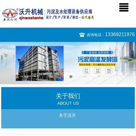
13369211976
咨询电话：
关于我们
ABOUT US
关于沃升