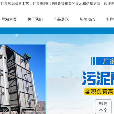
，甘肃污泥减量工艺，甘肃堆肥处理设备等相关的展示和信息更新，欢迎
网站首页
关于我们
产品展示
新闻动态
客户