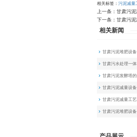
相关标签：
污泥减量
上一条：
甘肃污泥
下一条：
甘肃污泥
相关新闻
甘肃污泥堆肥设备
甘肃污水处理一体
甘肃污泥发酵塔的
甘肃污泥减量设备
甘肃污泥减量工艺
甘肃污泥堆肥设备
产品展示