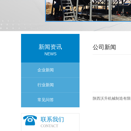
新闻资讯
公司新闻
NEWS
企业新闻
行业新闻
陕西沃升机械制造有限
常见问答
联系我们
CONTACT