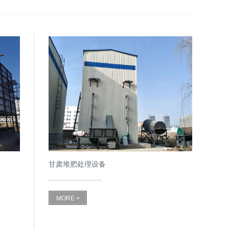
甘肃堆肥处理设备
MORE >