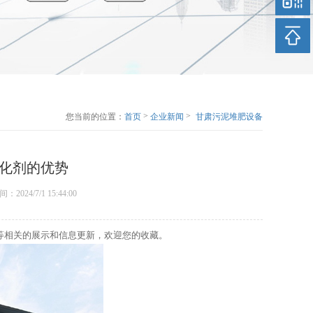
>
>
您当前的位置：
首页
企业新闻
甘肃污泥堆肥设备
厂家浅聊污泥固化
剂的优势
化剂的优势
时间：2024/7/1 15:44:00
等相关的展示和信息更新，欢迎您的收藏。