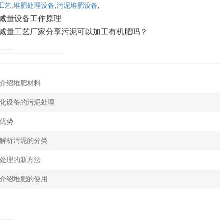
工艺
,
堆肥处理设备
,
污泥堆肥设备
,
减量设备工作原理
减量工艺厂家分享污泥可以加工有机肥吗？
介绍堆肥材料
化设备的污泥处理
优势
解析污泥的分类
处理的新方法
介绍堆肥的使用