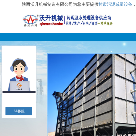
陕西沃升机械制造有限公司为您主要提供
甘肃污泥减量设备
AI客服