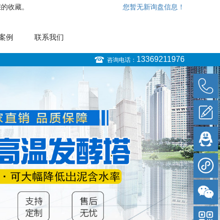
您的收藏。
您暂无新询盘信息！
案例
联系我们
13369211976
咨询电话：