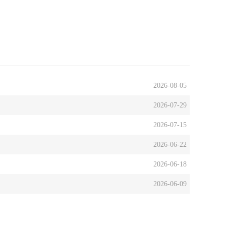
2026-08-05
2026-07-29
2026-07-15
2026-06-22
2026-06-18
2026-06-09