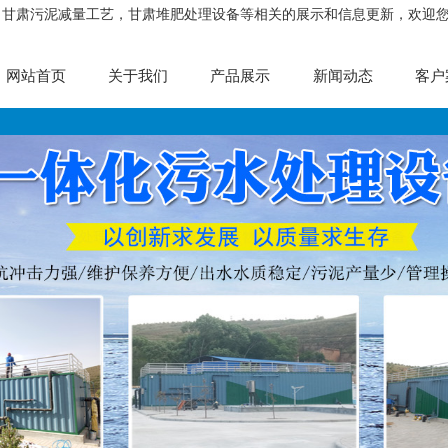
，甘肃污泥减量工艺，甘肃堆肥处理设备等相关的展示和信息更新，欢迎
网站首页
关于我们
产品展示
新闻动态
客户