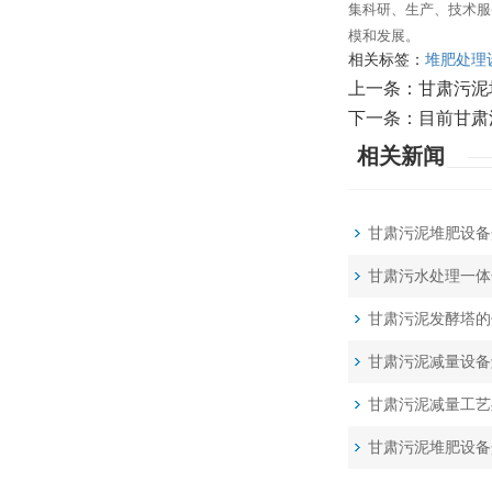
集科研、生产、技术服
模和发展。
相关标签：
堆肥处理
上一条：
甘肃污泥
下一条：
目前甘肃
相关新闻
甘肃污泥堆肥设备
甘肃污水处理一体
甘肃污泥发酵塔的
甘肃污泥减量设备
甘肃污泥减量工艺
甘肃污泥堆肥设备