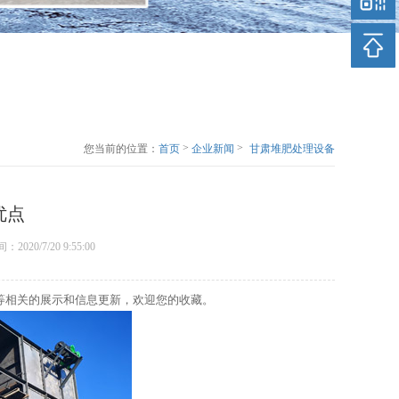
>
>
您当前的位置：
首页
企业新闻
甘肃堆肥处理设备
有什么优点
优点
时间：2020/7/20 9:55:00
等相关的展示和信息更新，欢迎您的收藏。