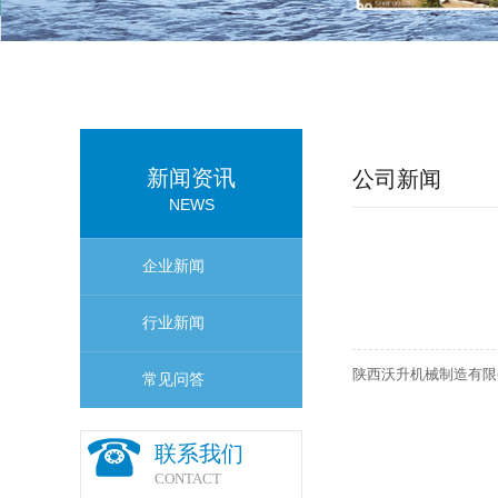
新闻资讯
公司新闻
NEWS
企业新闻
行业新闻
陕西沃升机械制造有限
常见问答
联系我们
CONTACT