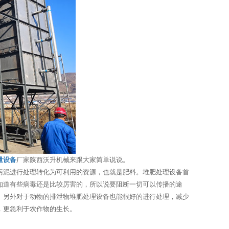
量设备
厂家陕西沃升机械来跟大家简单说说。
污泥进行处理转化为可利用的资源，也就是肥料。堆肥处理设备首
知道有些病毒还是比较厉害的，所以说要阻断一切可以传播的途
。另外对于动物的排泄物堆肥处理设备也能很好的进行处理，减少
，更急利于农作物的生长。