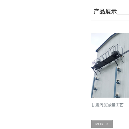
产品展示
甘肃污泥减量工艺
MORE >