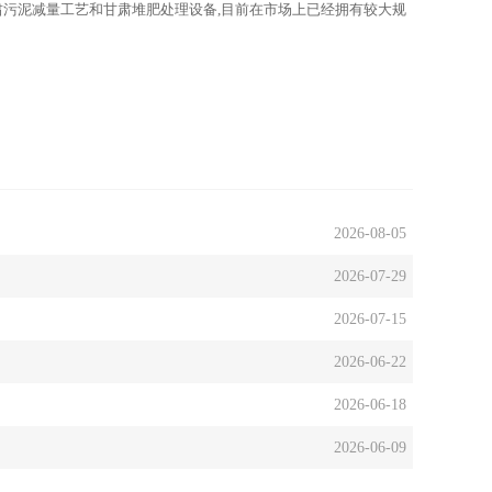
肃污泥减量工艺和甘肃堆肥处理设备,目前在市场上已经拥有较大规
2026-08-05
2026-07-29
2026-07-15
2026-06-22
2026-06-18
2026-06-09