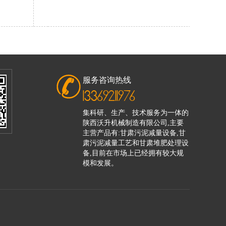
服务咨询热线
13369211976
集科研、生产、技术服务为一体的
陕西沃升机械制造有限公司,主要
主营产品有:甘肃污泥减量设备,甘
肃污泥减量工艺和甘肃堆肥处理设
备,目前在市场上已经拥有较大规
模和发展。