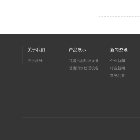
关于我们
产品展示
新闻资讯
关于沃升
甘肃污泥处理设备
企业新闻
甘肃污水处理设备
行业新闻
常见问答