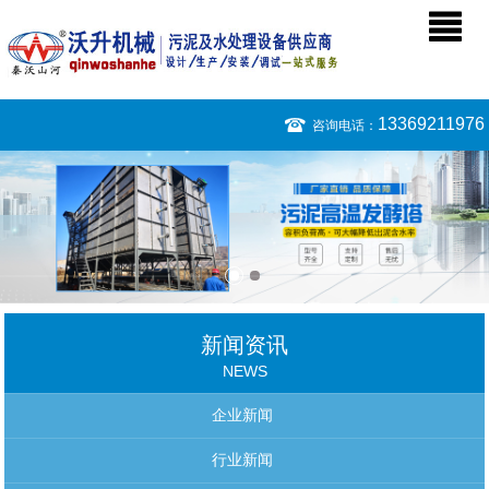
13369211976
咨询电话：
新闻资讯
NEWS
企业新闻
行业新闻