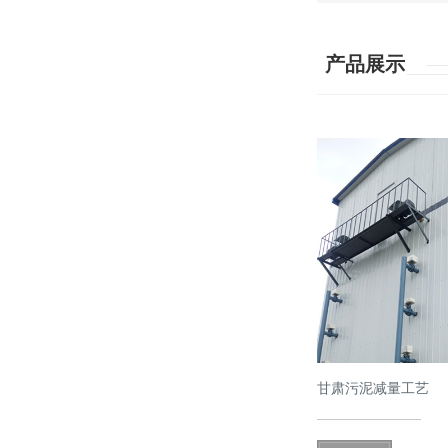
产品展示
甘肃污泥减量工艺