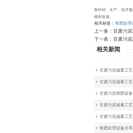
集科研、生产、技术服
模和发展。
相关标签：
堆肥处理
上一条：
甘肃污泥
下一条：
甘肃污泥
相关新闻
甘肃污泥减量工艺
甘肃污泥减量工艺
甘肃污泥堆肥设备
甘肃污泥减量工艺
甘肃污泥减量工艺
堆肥处理设备分享