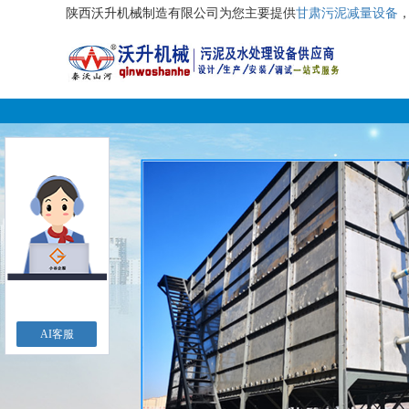
陕西沃升机械制造有限公司为您主要提供
甘肃污泥减量设备
AI客服