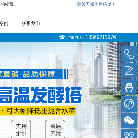
您的收藏。
您暂无新询盘信息！
案例
联系我们
13369211976
咨询电话：