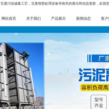
，甘肃污泥减量工艺，甘肃堆肥处理设备等相关的展示和信息更新，欢迎
网站首页
关于我们
产品展示
新闻动态
客户