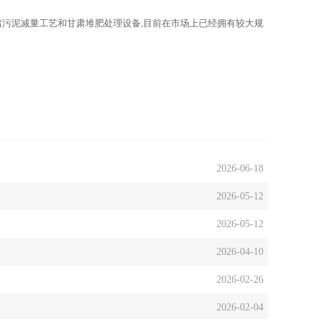
肃污泥减量工艺和甘肃堆肥处理设备,目前在市场上已经拥有较大规
2026-06-18
2026-05-12
2026-05-12
2026-04-10
2026-02-26
2026-02-04