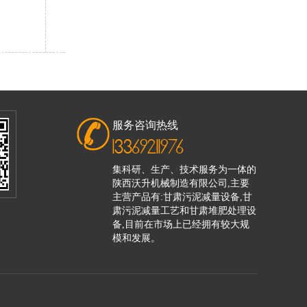
服务咨询热线
13369211976
集科研、生产、技术服务为一体的
陕西沃升机械制造有限公司,主要
主营产品有:甘肃污泥减量设备,甘
肃污泥减量工艺和甘肃堆肥处理设
备,目前在市场上已经拥有较大规
模和发展。