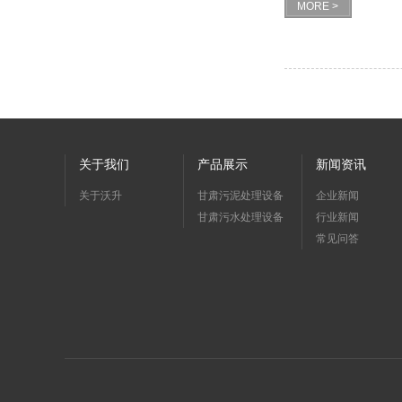
MORE >
关于我们
产品展示
新闻资讯
关于沃升
甘肃污泥处理设备
企业新闻
甘肃污水处理设备
行业新闻
常见问答