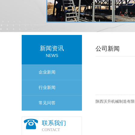
新闻资讯
公司新闻
NEWS
企业新闻
行业新闻
陕西沃升机械制造有限
常见问答
联系我们
CONTACT