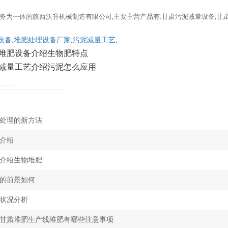
务为一体的陕西沃升机械制造有限公司,主要主营产品有:甘肃污泥减量设备,甘
设备
,
堆肥处理设备厂家
,
污泥减量工艺
,
堆肥设备介绍生物肥特点
减量工艺介绍污泥怎么应用
处理的新方法
介绍
介绍生物堆肥
的前景如何
状况分析
甘肃堆肥生产线堆肥有哪些注意事项