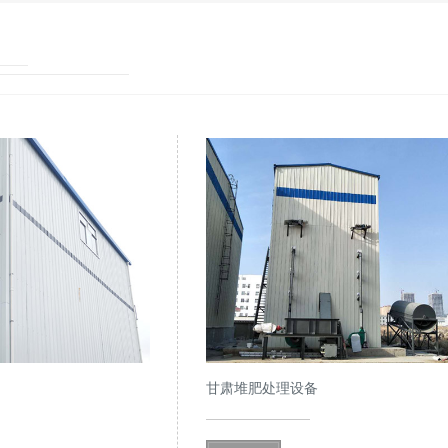
甘肃堆肥处理设备