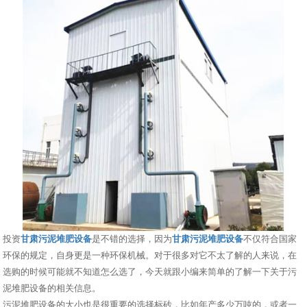
投资
甘肃污泥堆肥设备
是不错的选择，因为
甘肃污泥堆肥设备
不仅符合国家
环保的规定，自身更是一种环保机械。对于很多对它不太了解的人来说，在
选购的时候可能就不知道怎么选了，今天就跟小编来简单的了解一下关于污
泥堆肥设备的相关信息。
污泥堆肥设备的大小也是很重要的选择标砖，比如年产多少万吨的，或者一