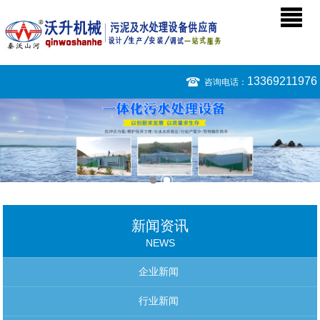
13369211976
咨询电话：
新闻资讯
NEWS
企业新闻
行业新闻