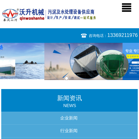
13369211976
咨询电话：
新闻资讯
NEWS
企业新闻
行业新闻