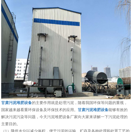
甘肃污泥堆肥设备
的主要作用就是处理污泥，随着我国环保等问题的重视，
国家越来越看重环保设备及环保技术的应用。
甘肃污泥堆肥设备
能够有效的
解决污泥污染等问题，今天污泥堆肥设备厂家向大家来讲解一下污泥处理的
主要目的。
（1）降低水分以减少体积，便于污泥的运输、贮存及各种处理和处置工艺的