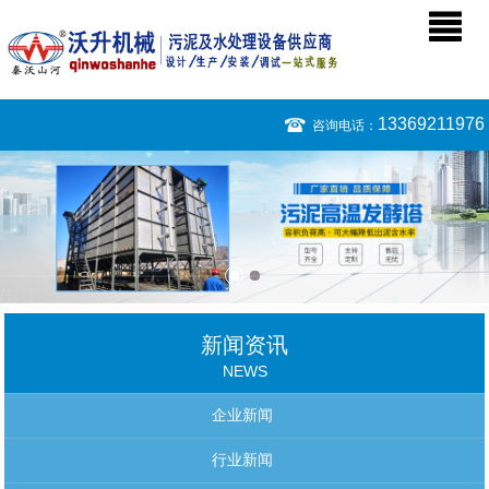
13369211976
咨询电话：
新闻资讯
NEWS
企业新闻
行业新闻