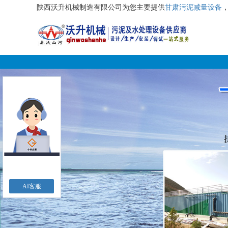
陕西沃升机械制造有限公司为您主要提供
甘肃污泥减量设备
AI客服