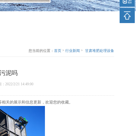
>
>
您当前的位置：
首页
行业新闻
甘肃堆肥处理设备
能处理养殖污泥吗
污泥吗
间：2022/2/21 14:49:00
等相关的展示和信息更新，欢迎您的收藏。