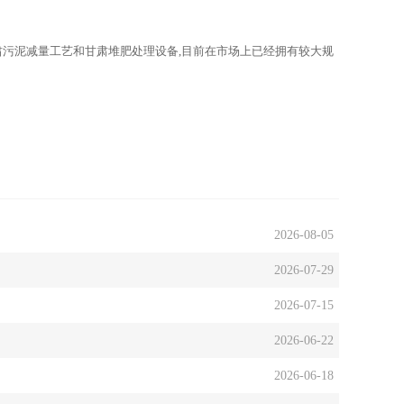
肃污泥减量工艺和甘肃堆肥处理设备,目前在市场上已经拥有较大规
2026-08-05
2026-07-29
2026-07-15
2026-06-22
2026-06-18