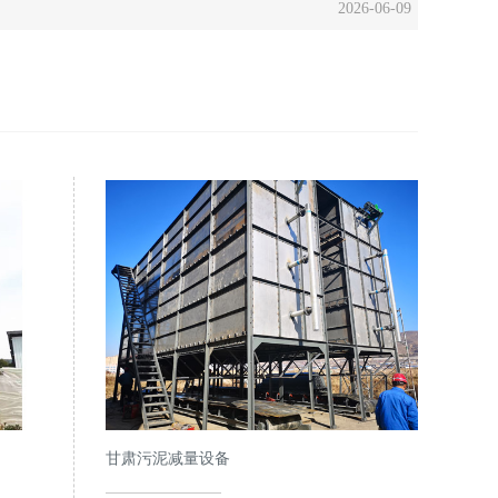
2026-06-09
甘肃污泥减量设备