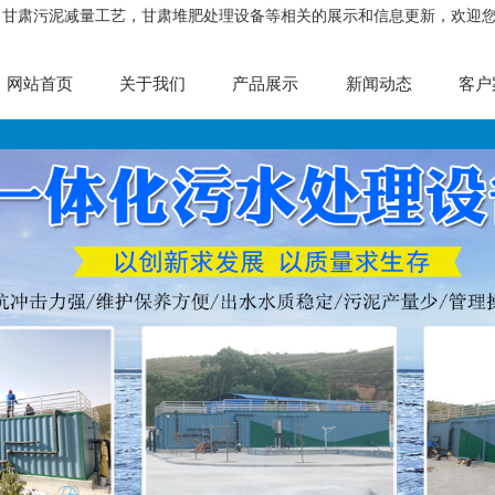
，甘肃污泥减量工艺，甘肃堆肥处理设备等相关的展示和信息更新，欢迎
网站首页
关于我们
产品展示
新闻动态
客户