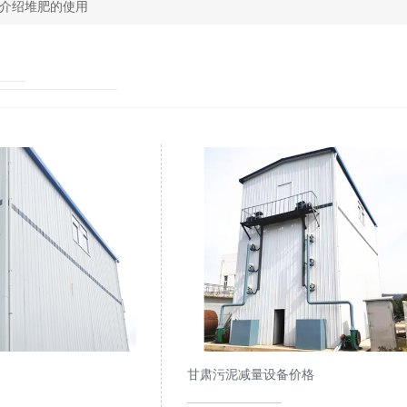
介绍堆肥的使用
甘肃污泥减量设备价格