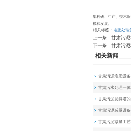
集科研、生产、技术服
模和发展。
相关标签：
堆肥处理
上一条：
甘肃污泥
下一条：
甘肃污泥
相关新闻
甘肃污泥堆肥设备
甘肃污水处理一体
甘肃污泥发酵塔的
甘肃污泥减量设备
甘肃污泥减量工艺