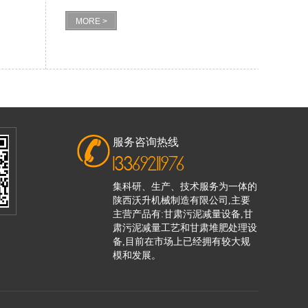
MORE >
服务咨询热线
13369211976
集科研、生产、技术服务为一体的
陕西沃升机械制造有限公司,主要
主营产品有:甘肃污泥减量设备,甘
肃污泥减量工艺和甘肃堆肥处理设
备,目前在市场上已经拥有较大规
模和发展。