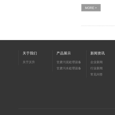
MORE >
关于我们
产品展示
新闻资讯
关于沃升
甘肃污泥处理设备
企业新闻
甘肃污水处理设备
行业新闻
常见问答