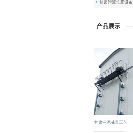
甘肃污泥堆肥设备
产品展示
甘肃污泥减量工艺