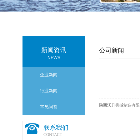
新闻资讯
公司新闻
NEWS
企业新闻
行业新闻
陕西沃升机械制造有限
常见问答
联系我们
CONTACT