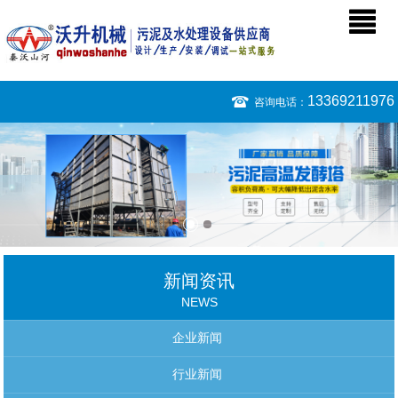
13369211976
咨询电话：
新闻资讯
NEWS
企业新闻
行业新闻