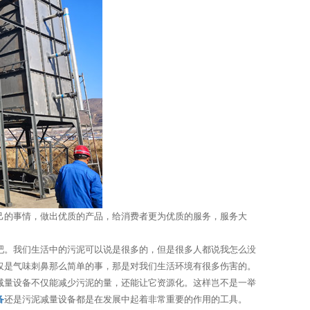
己的事情，做出优质的产品，给消费者更为优质的服务，服务大
吧。我们生活中的污泥可以说是很多的，但是很多人都说我怎么没
仅是气味刺鼻那么简单的事，那是对我们生活环境有很多伤害的。
减量设备不仅能减少污泥的量，还能让它资源化。这样岂不是一举
备
还是污泥减量设备都是在发展中起着非常重要的作用的工具。