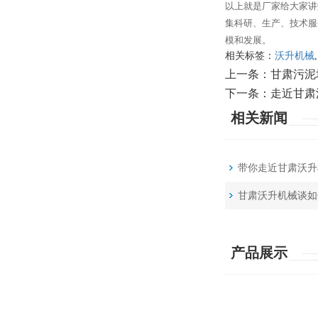
以上就是厂家给大家讲
集科研、生产、技术服
模和发展。
相关标签：
沃升机械
,
上一条：
甘肃污泥
下一条：
走近甘肃
相关新闻
带你走近甘肃沃升
甘肃沃升机械谈如
产品展示