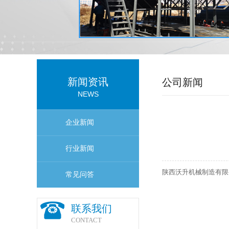
新闻资讯
公司新闻
NEWS
企业新闻
行业新闻
陕西沃升机械制造有限
常见问答
联系我们
CONTACT