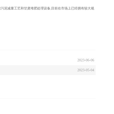
肃污泥减量工艺和甘肃堆肥处理设备,目前在市场上已经拥有较大规
2023-06-06
2023-05-04