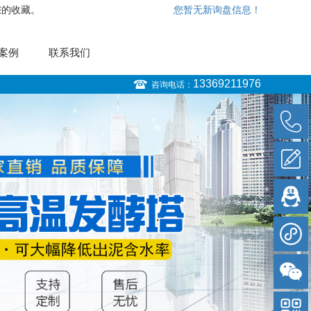
您的收藏。
您暂无新询盘信息！
案例
联系我们
13369211976
咨询电话：