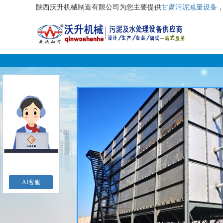
陕西沃升机械制造有限公司为您主要提供
甘肃污泥减量设备
AI客服