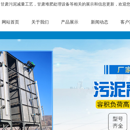
，甘肃污泥减量工艺，甘肃堆肥处理设备等相关的展示和信息更新，欢迎
网站首页
关于我们
产品展示
新闻动态
客户