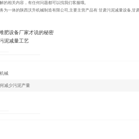
解的相关内容，有任何问题都可以找我们客服哦。
务为一体的陕西沃升机械制造有限公司,主要主营产品有:甘肃污泥减量设备,甘
堆肥设备厂家才说的秘密
污泥减量工艺
机械
何减少污泥产量