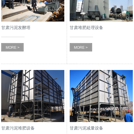
甘肃污泥发酵塔
甘肃堆肥处理设备
MORE >
MORE >
甘肃污泥堆肥设备
甘肃污泥减量设备