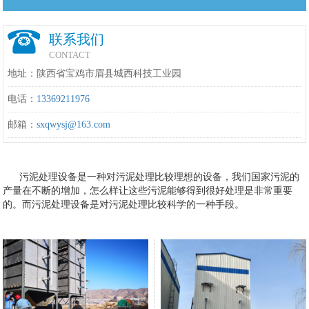
联系我们
CONTACT
地址：陕西省宝鸡市眉县城西科技工业园
电话：
13369211976
邮箱：
sxqwysj@163.com
污泥处理设备是一种对污泥处理比较理想的设备，我们国家污泥的
产量在不断的增加，怎么样让这些污泥能够得到很好处理是非常重要
的。而污泥处理设备是对污泥处理比较科学的一种手段。