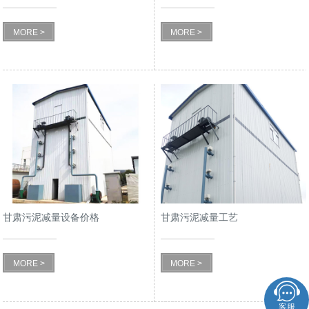
MORE >
MORE >
甘肃污泥减量设备价格
甘肃污泥减量工艺
MORE >
MORE >
客服