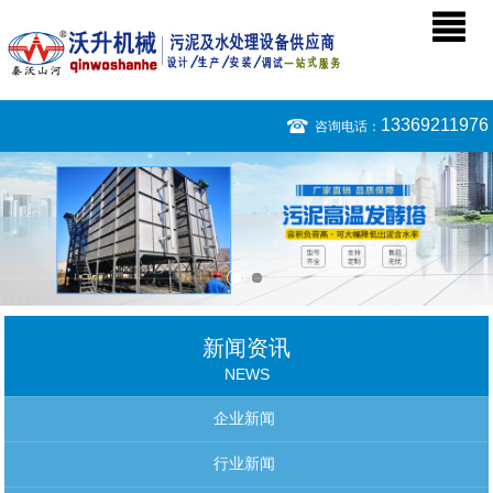
13369211976
咨询电话：
新闻资讯
NEWS
企业新闻
行业新闻