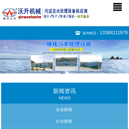
13369211976
咨询电话：
新闻资讯
NEWS
企业新闻
行业新闻