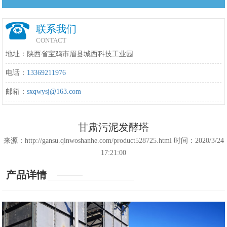
联系我们
CONTACT
地址：陕西省宝鸡市眉县城西科技工业园
电话：
13369211976
邮箱：
sxqwysj@163.com
甘肃污泥发酵塔
来源：http://gansu.qinwoshanhe.com/product528725.html 时间：2020/3/24
17:21:00
产品详情