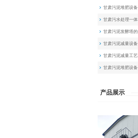
甘肃污泥堆肥设备
甘肃污水处理一体
甘肃污泥发酵塔的
甘肃污泥减量设备
甘肃污泥减量工艺
甘肃污泥堆肥设备
产品展示