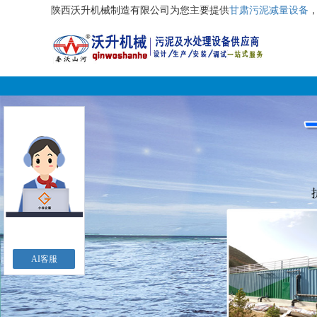
陕西沃升机械制造有限公司为您主要提供
甘肃污泥减量设备
AI客服