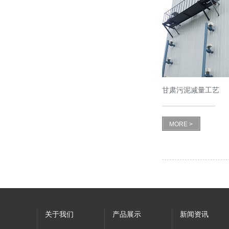
甘肃污泥减量工艺
MORE >
关于我们
产品展示
新闻资讯