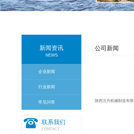
新闻资讯
公司新闻
NEWS
企业新闻
行业新闻
陕西沃升机械制造有限
常见问答
联系我们
CONTACT