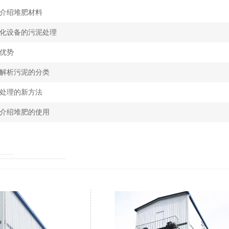
介绍堆肥材料
化设备的污泥处理
优势
解析污泥的分类
处理的新方法
介绍堆肥的使用