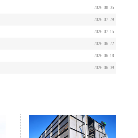
2026-08-05
2026-07-29
2026-07-15
2026-06-22
2026-06-18
2026-06-09