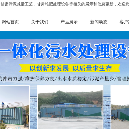
，甘肃污泥减量工艺，甘肃堆肥处理设备等相关的展示和信息更新，欢迎
网站首页
关于我们
产品展示
新闻动态
客户