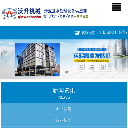
13369211976
咨询电话：
新闻资讯
NEWS
企业新闻
行业新闻