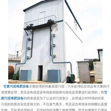
甘肃污泥堆肥设备
主要处理的对象就是污泥，污水处理以后也会有大量的污
泥需要处理，而且还有就是还有很多的固体垃圾也是需要进行处理的，而
甘
肃污泥堆肥设备
的研发就是为了让这些污泥变少，从而减少对环境的伤害。
污泥的危害其实也是很大的，不仅臭气熏天，而且还含有很多的细菌以及微
生物，不技术处理的话，不仅特别的浪费土地资源啊，而且如果将它们埋起