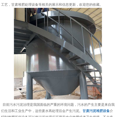
工艺，甘肃堆肥处理设备等相关的展示和信息更新，欢迎您的收藏。
目前污水污泥治理是我国面临的严重的环境问题，污水的产生主要是来自我
们生活和工业生产中，这些废水再处理后会产生污泥。
甘肃污泥堆肥设备
介