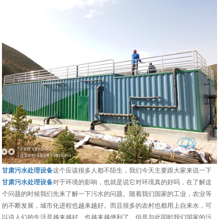
甘肃污水处理设备
这个应该很多人都不陌生，我们今天主要跟大家来说一下
甘肃污水处理设备
对于环境的影响，也就是说它对环境真的好吗，在了解这
个问题的时候我们先来了解一下污水的问题。随着我们国家的工业，农业等
的不断发展，城市化进程也越来越好。而且很多的农村也都用上自来水，可
以说人们的生活是越来越好，也越来越便利了。但是与此同时我们国家的污