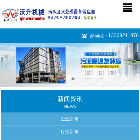
13369211976
咨询电话：
新闻资讯
NEWS
企业新闻
行业新闻