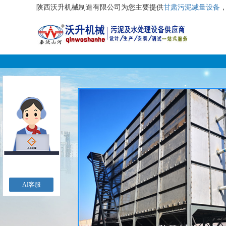
陕西沃升机械制造有限公司为您主要提供
甘肃污泥减量设备
AI客服