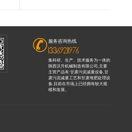
服务咨询热线
13369211976
集科研、生产、技术服务为一体的
陕西沃升机械制造有限公司,主要
主营产品有:甘肃污泥减量设备,甘
肃污泥减量工艺和甘肃堆肥处理设
备,目前在市场上已经拥有较大规
模和发展。