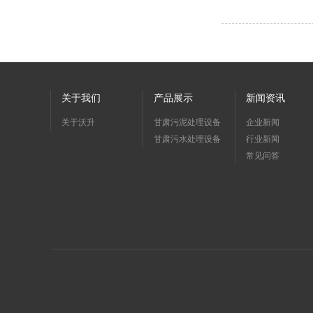
关于我们
产品展示
新闻资讯
关于沃升
甘肃污泥处理设备
企业新闻
甘肃污水处理设备
行业新闻
常见问答