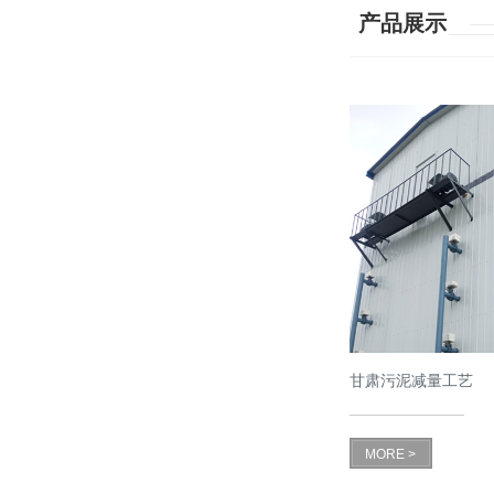
产品展示
甘肃污泥减量工艺
MORE >