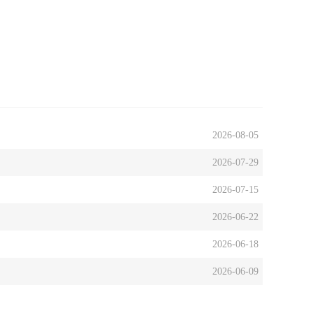
2026-08-05
2026-07-29
2026-07-15
2026-06-22
2026-06-18
2026-06-09