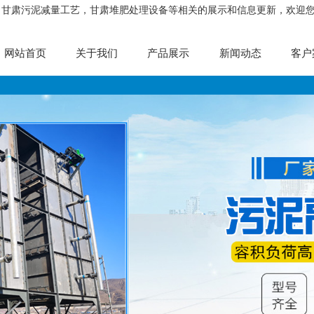
，甘肃污泥减量工艺，甘肃堆肥处理设备等相关的展示和信息更新，欢迎
网站首页
关于我们
产品展示
新闻动态
客户