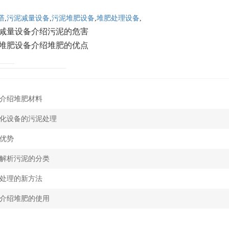
塔
,
污泥减量设备
,
污泥堆肥设备
,
堆肥处理设备
,
减量设备介绍污泥的危害
堆肥设备介绍堆肥的优点
介绍堆肥材料
化设备的污泥处理
优势
解析污泥的分类
处理的新方法
介绍堆肥的使用