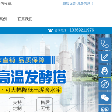
您的收藏。
您暂无新询盘信息！
案例
联系我们
13369211976
咨询电话：