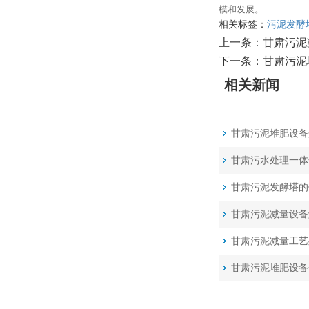
模和发展。
相关标签：
污泥发酵
上一条：
甘肃污泥
下一条：
甘肃污泥
相关新闻
甘肃污泥堆肥设备
甘肃污水处理一体
甘肃污泥发酵塔的
甘肃污泥减量设备
甘肃污泥减量工艺
甘肃污泥堆肥设备