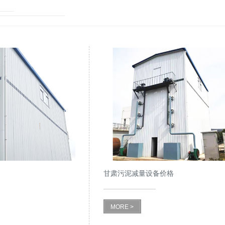
甘肃污泥减量设备价格
MORE >