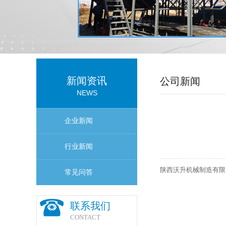
新闻资讯
公司新闻
NEWS
企业新闻
行业新闻
陕西沃升机械制造有限
常见问答
联系我们
CONTACT