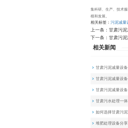
集科研、生产、技术服
模和发展。
相关标签：
污泥减量
上一条：
甘肃污泥
下一条：
甘肃污泥
相关新闻
甘肃污泥减量设备
甘肃污泥减量设备
甘肃污泥减量设备
甘肃污水处理一体
如何选择甘肃污泥
堆肥处理设备分享