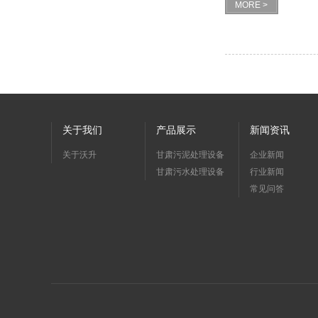
MORE >
关于我们
产品展示
新闻资讯
关于沃升
甘肃污泥处理设备
企业新闻
甘肃污水处理设备
行业新闻
常见问答