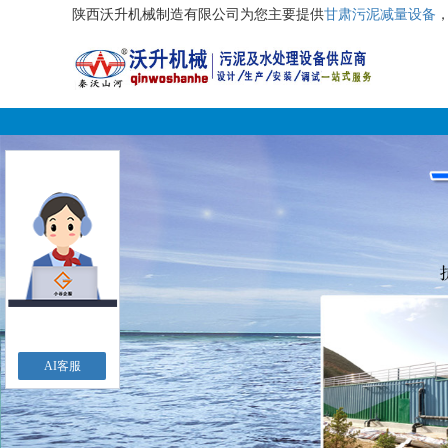
陕西沃升机械制造有限公司为您主要提供
甘肃污泥减量设备
AI客服