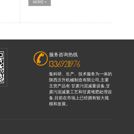
MORE >
服务咨询热线
13369211976
集科研、生产、技术服务为一体的
陕西沃升机械制造有限公司,主要
主营产品有:甘肃污泥减量设备,甘
肃污泥减量工艺和甘肃堆肥处理设
备,目前在市场上已经拥有较大规
模和发展。