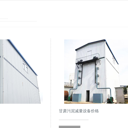
甘肃污泥减量设备价格