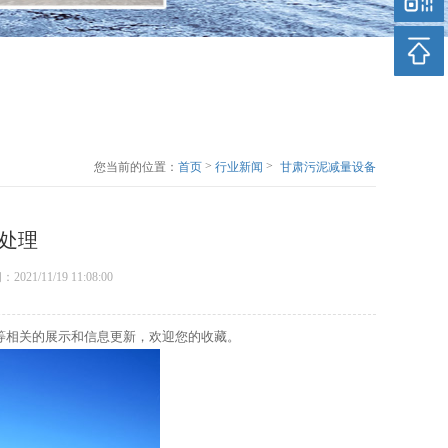
>
>
您当前的位置：
首页
行业新闻
甘肃污泥减量设备
介绍污泥处理
处理
间：2021/11/19 11:08:00
等相关的展示和信息更新，欢迎您的收藏。