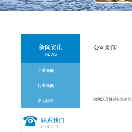
新闻资讯
公司新闻
NEWS
企业新闻
行业新闻
陕西沃升机械制造有限
常见问答
联系我们
CONTACT