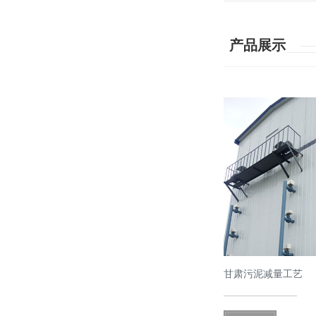
产品展示
甘肃污泥减量工艺