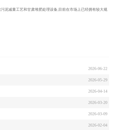
肃污泥减量工艺和甘肃堆肥处理设备,目前在市场上已经拥有较大规
2026-06-22
2026-05-29
2026-04-14
2026-03-20
2026-03-09
2026-02-04