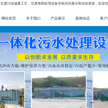
，甘肃污泥减量工艺，甘肃堆肥处理设备等相关的展示和信息更新，欢迎
网站首页
关于我们
产品展示
新闻动态
客户