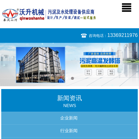
13369211976
咨询电话：
新闻资讯
NEWS
企业新闻
行业新闻