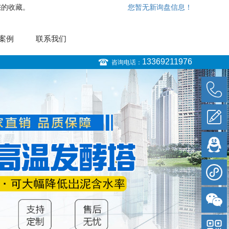
您的收藏。
您暂无新询盘信息！
案例
联系我们
13369211976
咨询电话：