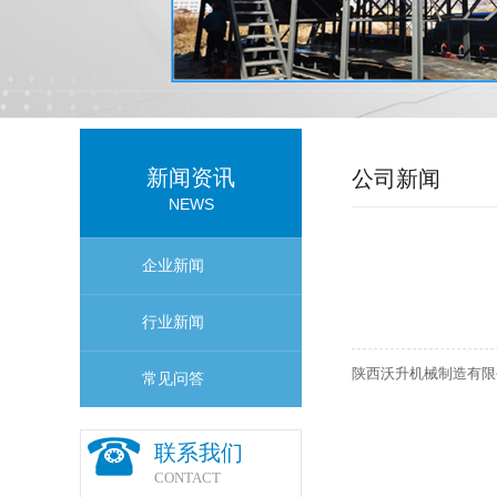
新闻资讯
公司新闻
NEWS
企业新闻
行业新闻
陕西沃升机械制造有限
常见问答
联系我们
CONTACT