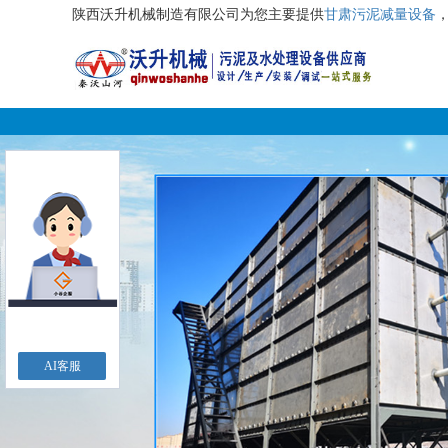
陕西沃升机械制造有限公司为您主要提供
甘肃污泥减量设备
AI客服