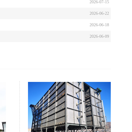
2026-07-15
2026-06-22
2026-06-18
2026-06-09