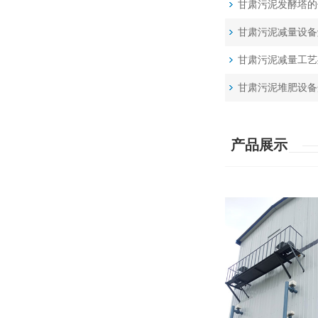
甘肃污泥发酵塔的
甘肃污泥减量设备
甘肃污泥减量工艺
甘肃污泥堆肥设备
产品展示