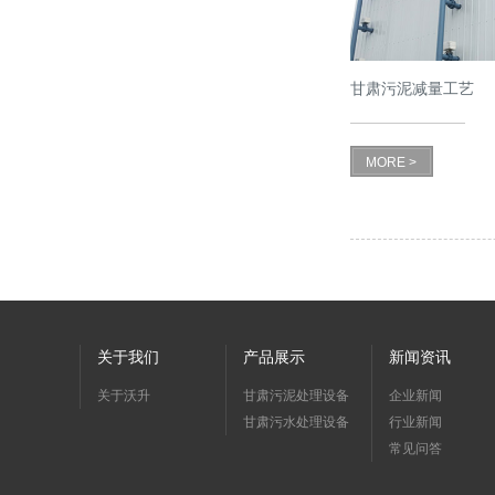
甘肃污泥减量工艺
MORE >
关于我们
产品展示
新闻资讯
关于沃升
甘肃污泥处理设备
企业新闻
甘肃污水处理设备
行业新闻
常见问答