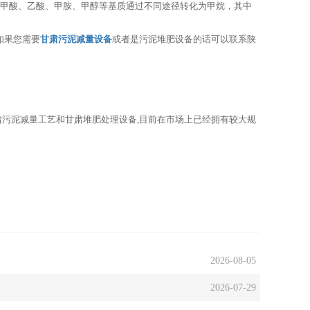
甲酸、乙酸、甲胺、甲醇等基质通过不同途径转化为甲烷，其中
如果您需要
甘肃污泥减量设备
或者是污泥堆肥设备的话可以联系陕
肃污泥减量工艺和甘肃堆肥处理设备,目前在市场上已经拥有较大规
2026-08-05
2026-07-29