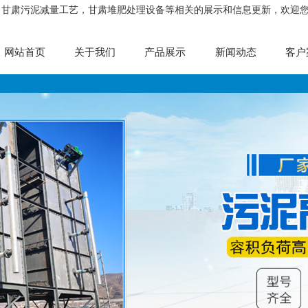
，甘肃污泥减量工艺，甘肃堆肥处理设备等相关的展示和信息更新，欢迎
网站首页
关于我们
产品展示
新闻动态
客户