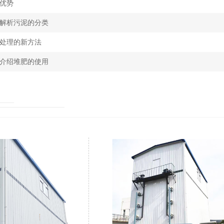
优势
解析污泥的分类
处理的新方法
介绍堆肥的使用