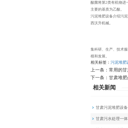
酸菌将第2类有机物进
主要的基质为乙酸。
污泥堆肥设备介绍污泥
西沃升机械。
集科研、生产、技术服
模和发展。
相关标签：
污泥堆肥
上一条：
常用的甘
下一条：
甘肃堆肥
相关新闻
甘肃污泥堆肥设备
甘肃污水处理一体