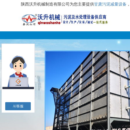
陕西沃升机械制造有限公司为您主要提供
甘肃污泥减量设备
AI客服