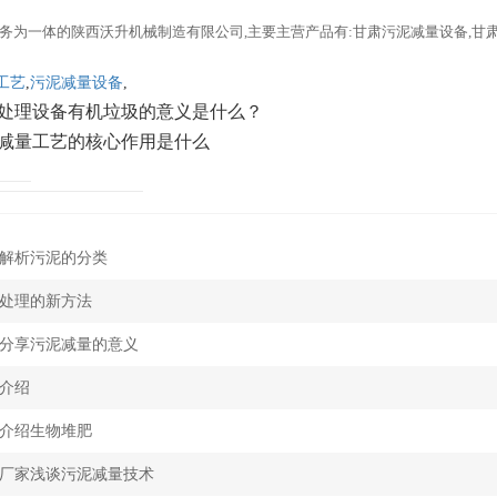
务为一体的陕西沃升机械制造有限公司,主要主营产品有:甘肃污泥减量设备,甘
工艺
,
污泥减量设备
,
处理设备有机垃圾的意义是什么？
减量工艺的核心作用是什么
解析污泥的分类
处理的新方法
分享污泥减量的意义
介绍
介绍生物堆肥
厂家浅谈污泥减量技术