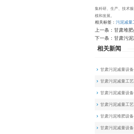
集科研、生产、技术服
模和发展。
相关标签：
污泥减量
上一条：
甘肃堆肥
下一条：
甘肃污泥
相关新闻
甘肃污泥减量设备
甘肃污泥减量工艺
甘肃污泥减量设备
甘肃污泥减量工艺
甘肃污泥堆肥设备
甘肃污泥减量设备