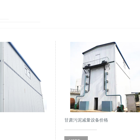
甘肃污泥减量设备价格