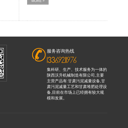
MORE >
服务咨询热线
13369211976
集科研、生产、技术服务为一体的
陕西沃升机械制造有限公司,主要
主营产品有:甘肃污泥减量设备,甘
肃污泥减量工艺和甘肃堆肥处理设
备,目前在市场上已经拥有较大规
模和发展。