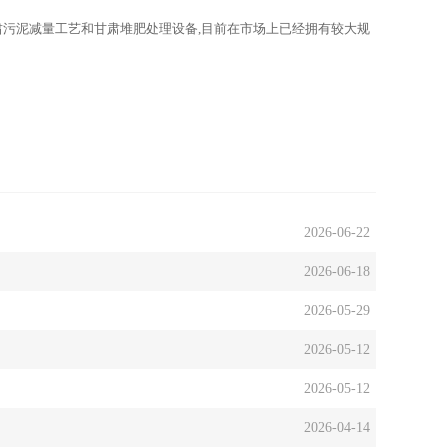
肃污泥减量工艺和甘肃堆肥处理设备,目前在市场上已经拥有较大规
2026-06-22
2026-06-18
2026-05-29
2026-05-12
2026-05-12
2026-04-14