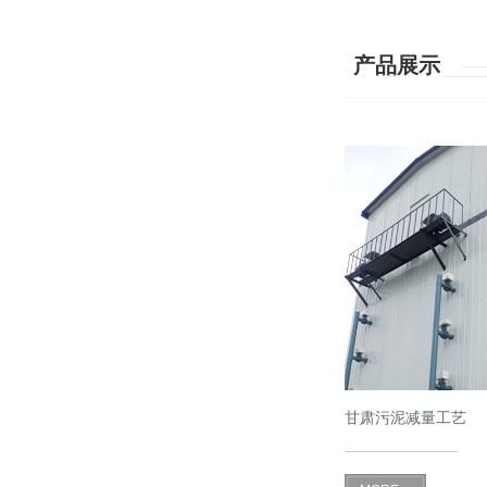
产品展示
甘肃污泥减量工艺