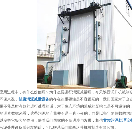
应用过程中，有什么价值呢？为什么要进行污泥减量呢，今天陕西沃升机械制
环保来说，
甘肃污泥减量设备
的存在的重要性是不容置疑的，我们国家对于企
果不能及时有效的进行处理的话，对于生态环境的造成的影响也是不可逆转的
的调查数据来看，这些污泥的产量并不是一直不变的，而是以每年两位数的增
以发挥它极大的作用，随着我们国家的不断进步与发展，相信
甘肃污泥处理设
污泥处理设备感兴趣的话，可以联系我们陕西沃升机械制造有限公司。