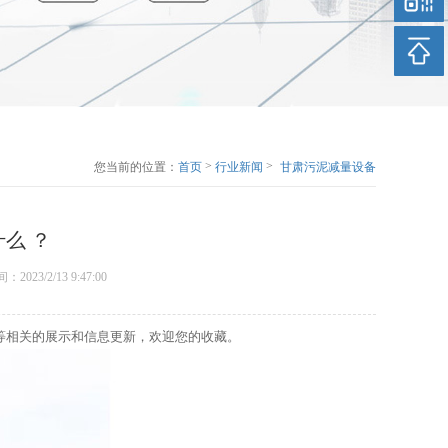
>
>
您当前的位置：
首页
行业新闻
甘肃污泥减量设备
的价值是什么 ？
么 ？
时间：2023/2/13 9:47:00
等相关的展示和信息更新，欢迎您的收藏。