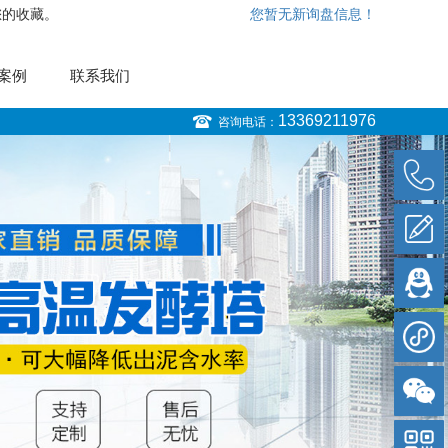
您的收藏。
您暂无新询盘信息！
案例
联系我们
13369211976
咨询电话：