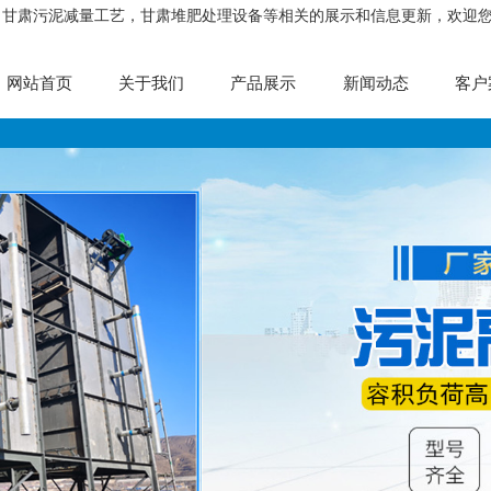
，甘肃污泥减量工艺，甘肃堆肥处理设备等相关的展示和信息更新，欢迎
网站首页
关于我们
产品展示
新闻动态
客户