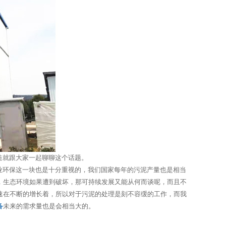
造就跟大家一起聊聊这个话题。
业环保这一块也是十分重视的，我们国家每年的污泥产量也是相当
，生态环境如果遭到破坏，那可持续发展又能从何而谈呢，而且不
速在不断的增长着，所以对于污泥的处理是刻不容缓的工作，而我
备
未来的需求量也是会相当大的。