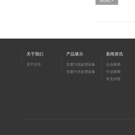
MORE >
关于我们
产品展示
新闻资讯
关于沃升
甘肃污泥处理设备
企业新闻
甘肃污水处理设备
行业新闻
常见问答