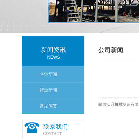
新闻资讯
公司新闻
NEWS
企业新闻
行业新闻
陕西沃升机械制造有限
常见问答
联系我们
CONTACT