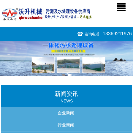
13369211976
咨询电话：
新闻资讯
NEWS
企业新闻
行业新闻